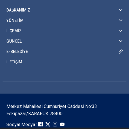
BAŞKANIMIZ
YÖNETİM
İLÇEMİZ
GÜNCEL
E-BELEDİYE
İLETİŞİM
Merkez Mahallesi Cumhuriyet Caddesi No:33
Eskipazar/KARABÜK 78400
Sosyal Medya :