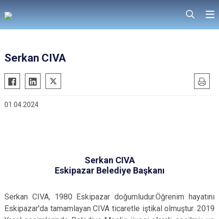
Serkan CIVA
01.04.2024
Serkan CIVA
Eskipazar Belediye Başkanı
Serkan CIVA, 1980 Eskipazar doğumludur.Öğrenim hayatını
Eskipazar'da tamamlayan CIVA ticaretle iştikal olmuştur. 2019