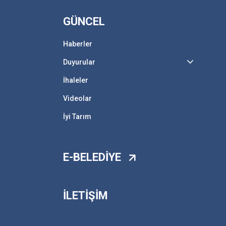
GÜNCEL
Haberler
Duyurular
İhaleler
Videolar
İyi Tarım
E-BELEDİYE
İLETİŞİM