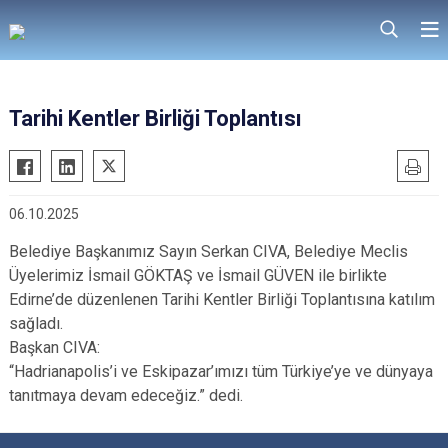
Tarihi Kentler Birliği Toplantısı
06.10.2025
Belediye Başkanımız Sayın Serkan CIVA, Belediye Meclis
Üyelerimiz İsmail GÖKTAŞ ve İsmail GÜVEN ile birlikte
Edirne’de düzenlenen Tarihi Kentler Birliği Toplantısına katılım
sağladı.
Başkan CIVA:
“Hadrianapolis’i ve Eskipazar’ımızı tüm Türkiye’ye ve dünyaya
tanıtmaya devam edeceğiz.” dedi.