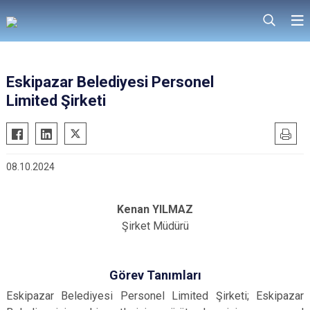
Eskipazar Belediyesi Personel
Limited Şirketi
08.10.2024
Kenan YILMAZ
Şirket Müdürü
Görev Tanımları
Eskipazar Belediyesi Personel Limited Şirketi; Eskipazar